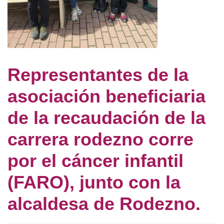
Representantes de la
asociación beneficiaria
de la recaudación de la
carrera rodezno corre
por el cáncer infantil
(FARO), junto con la
alcaldesa de Rodezno.