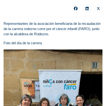
Representantes de la asociación beneficiaria de la recaudación
de la carrera rodezno corre por el cáncer infantil (FARO), junto
con la alcaldesa de Rodezno.
Foto del día de la carrera