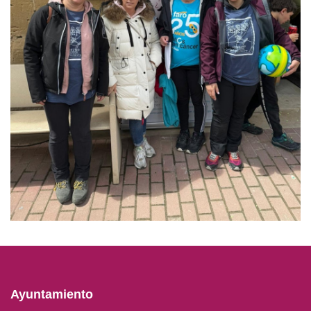
Ayuntamiento