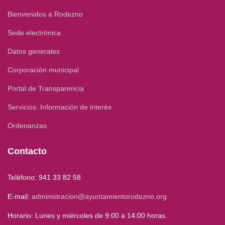
Bienvenidos a Rodezno
Sede electrónica
Datos generales
Corporación municipal
Portal de Transparencia
Servicios. Información de interés
Ordenanzas
Contacto
Teléfono: 941 33 82 58
E-mail:
administracion@ayuntamientorodezno.org
Horario: Lunes y miércoles de 9:00 a 14:00 horas.